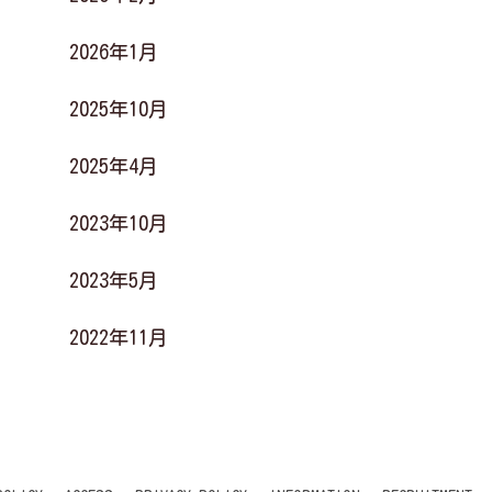
2026年1月
2025年10月
2025年4月
2023年10月
2023年5月
2022年11月