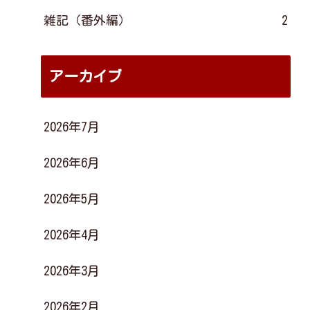
雑記（番外編）
2
アーカイブ
2026年7月
2026年6月
2026年5月
2026年4月
2026年3月
2026年2月