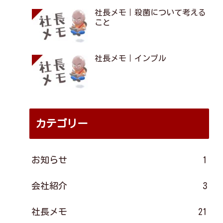
社長メモ｜殺菌について考える
こと
社長メモ｜インプル
カテゴリー
お知らせ
1
会社紹介
3
社長メモ
21