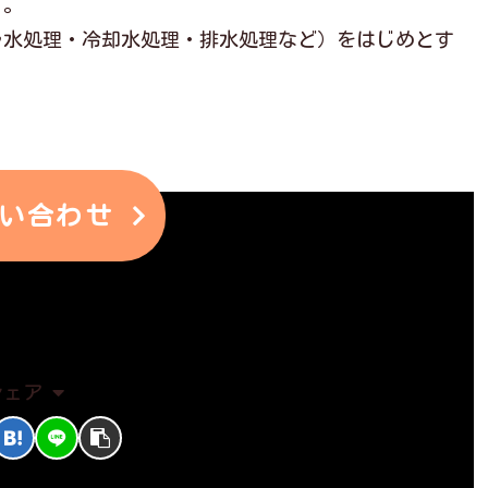
す。
ラ水処理・冷却水処理・排水処理など）をはじめとす
。
い合わせ
水処理
水処理薬品
シェア