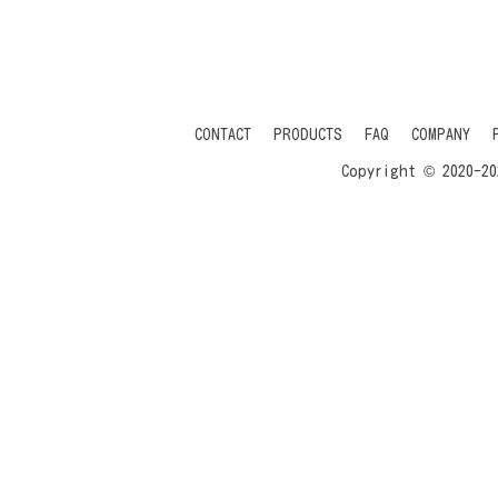
CONTACT
PRODUCTS
FAQ
COMPANY
Copyright © 2020-20