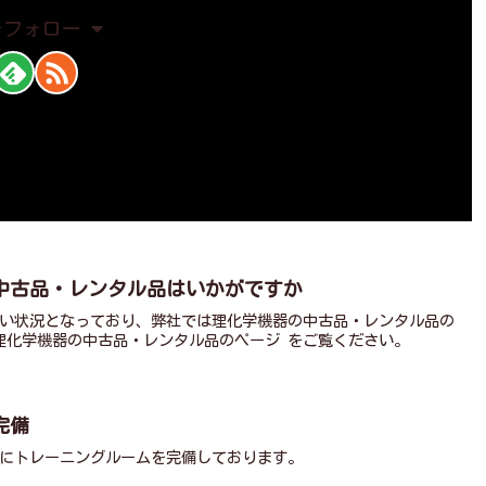
をフォロー
椿野化工株式会社
中古品・レンタル品はいかがですか
い状況となっており、弊社では理化学機器の中古品・レンタル品の
理化学機器の中古品・レンタル品のページ をご覧ください。
完備
にトレーニングルームを完備しております。