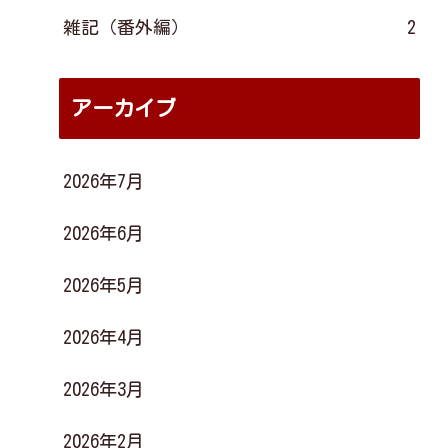
雑記（番外編）
2
アーカイブ
2026年7月
2026年6月
2026年5月
2026年4月
2026年3月
2026年2月