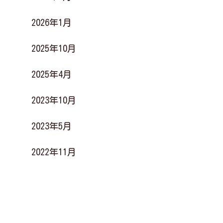
2026年1月
2025年10月
2025年4月
2023年10月
2023年5月
2022年11月