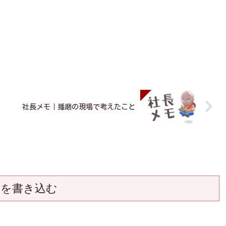
社長メモ｜播磨の現場で考えたこと
トを書き込む